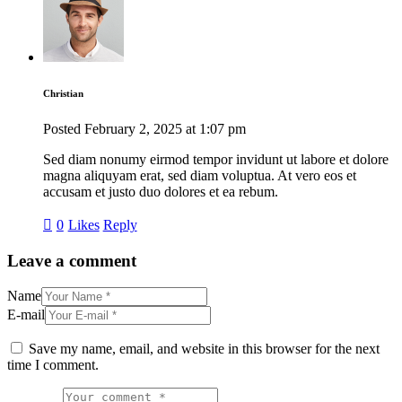
Christian
Posted
February 2, 2025
at
1:07 pm
Sed diam nonumy eirmod tempor invidunt ut labore et dolore
magna aliquyam erat, sed diam voluptua. At vero eos et
accusam et justo duo dolores et ea rebum.
0
Likes
Reply
Leave a comment
Name
E-mail
Save my name, email, and website in this browser for the next
time I comment.