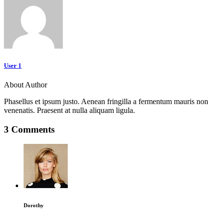
User 1
About Author
Phasellus et ipsum justo. Aenean fringilla a fermentum mauris non
venenatis. Praesent at nulla aliquam ligula.
3 Comments
Dorothy