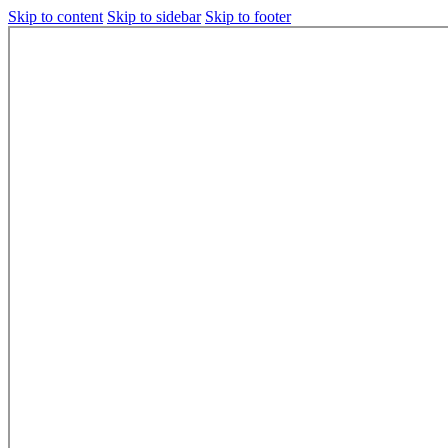
Skip to content
Skip to sidebar
Skip to footer