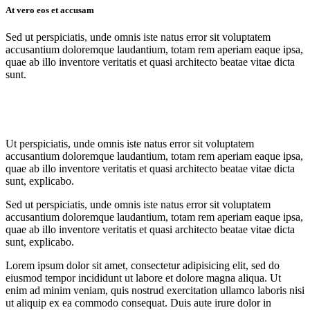
At vero eos et accusam
Sed ut perspiciatis, unde omnis iste natus error sit voluptatem
accusantium doloremque laudantium, totam rem aperiam eaque ipsa,
quae ab illo inventore veritatis et quasi architecto beatae vitae dicta
sunt.
Ut perspiciatis, unde omnis iste natus error sit voluptatem
accusantium doloremque laudantium, totam rem aperiam eaque ipsa,
quae ab illo inventore veritatis et quasi architecto beatae vitae dicta
sunt, explicabo.
Sed ut perspiciatis, unde omnis iste natus error sit voluptatem
accusantium doloremque laudantium, totam rem aperiam eaque ipsa,
quae ab illo inventore veritatis et quasi architecto beatae vitae dicta
sunt, explicabo.
Lorem ipsum dolor sit amet, consectetur adipisicing elit, sed do
eiusmod tempor incididunt ut labore et dolore magna aliqua. Ut
enim ad minim veniam, quis nostrud exercitation ullamco laboris nisi
ut aliquip ex ea commodo consequat. Duis aute irure dolor in