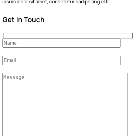
ipsum dolor sit amet, consetetur sadipscing elitr.
Get in Touch