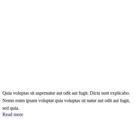
Quia voluptas sit aspernatur aut odit aut fugit. Dicta sunt explicabo.
Nemo enim ipsam voluptat quia voluptas sit natur aut odit aut fugit,
sed quia.
Read more